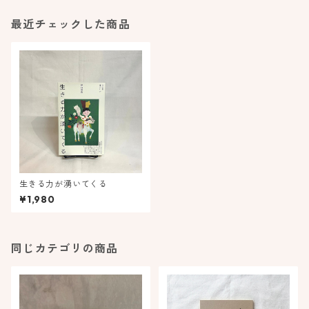
最近チェックした商品
生きる力が湧いてくる
¥1,980
同じカテゴリの商品