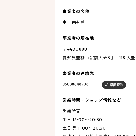
事業者の名称
中上由有希
事業者の所在地
〒4400888
愛知県豊橋市駅前大通3丁目118 大豊
事業者の連絡先
営業時間・ショップ情報など
営業時間
平日 16:00〜20:30
土日祝 11:00〜20:30