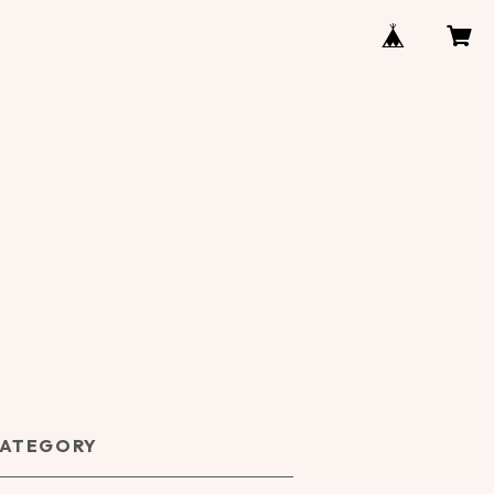
ATEGORY