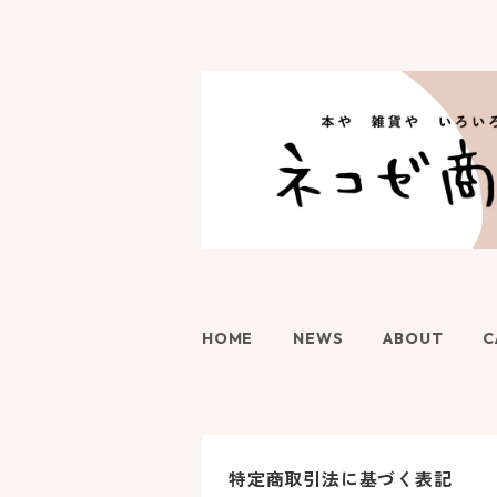
HOME
NEWS
ABOUT
C
特定商取引法に基づく表記