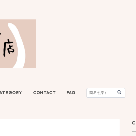
ATEGORY
CONTACT
FAQ
C