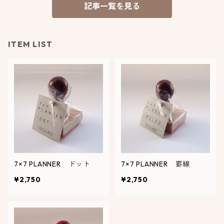
記事一覧を見る
ITEM LIST
7×7 PLANNER ドット
7×7 PLANNER 罫線
¥2,750
¥2,750