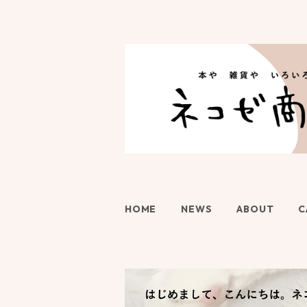
HOME
NEWS
ABOUT
C