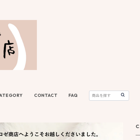
ATEGORY
CONTACT
FAQ
C