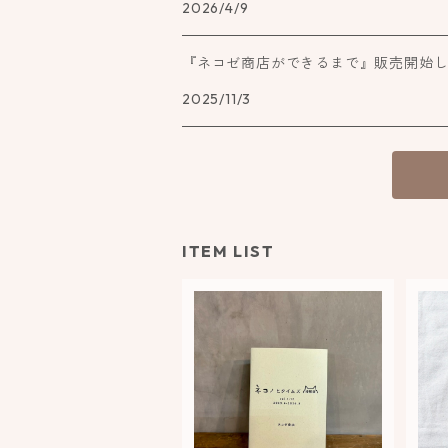
2026/4/9
『ネコゼ商店ができるまで』販売開始
2025/11/3
ITEM LIST