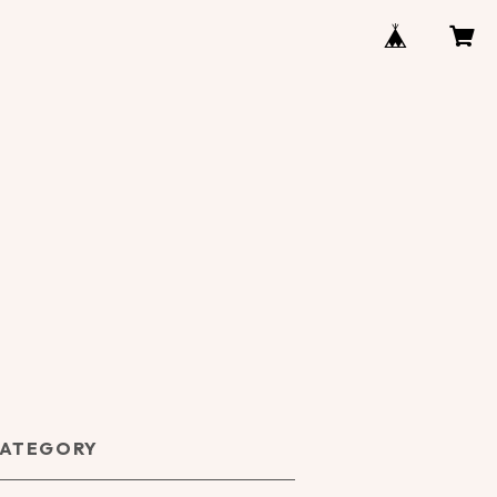
ATEGORY