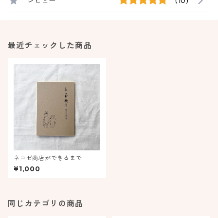
レビュー
(10)
最近チェックした商品
ネコゼ商店ができるまで
¥1,000
同じカテゴリの商品