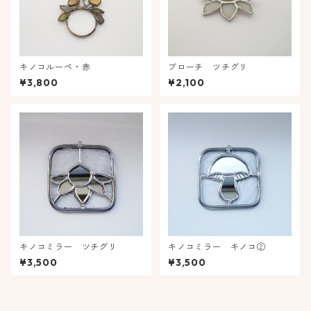
キノコルーペ・赤
ブローチ ツチグリ
¥3,800
¥2,100
キノコミラー ツチグリ
キノコミラー キノコ②
¥3,500
¥3,500