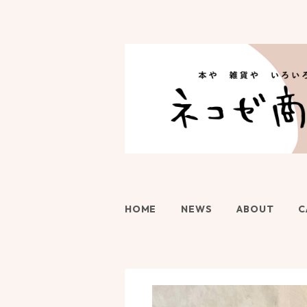
HOME
NEWS
ABOUT
C