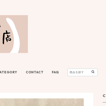
ATEGORY
CONTACT
FAQ
C