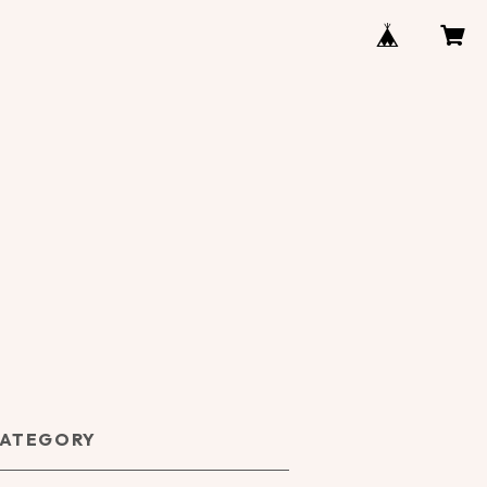
ATEGORY