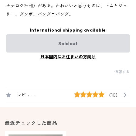
ナナロク社刊）がある。かわいいと思うものは、トムとジェ
リー、ダンボ、パンダコパンダ。
International shipping available
Sold out
日本国内にお住まいの方向け
通報する
レビュー
(10)
最近チェックした商品