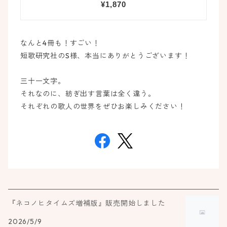
なんと4冊も！すごい！
短歌研究社のS様、本当にありがとうございます！
三十一文字。
それなのに、紡ぎ出す言葉は全く違う。
それぞれの歌人の世界をぜひお楽しみください！
『ネコノヒタイムズ増補版』販売開始しました
2026/5/9