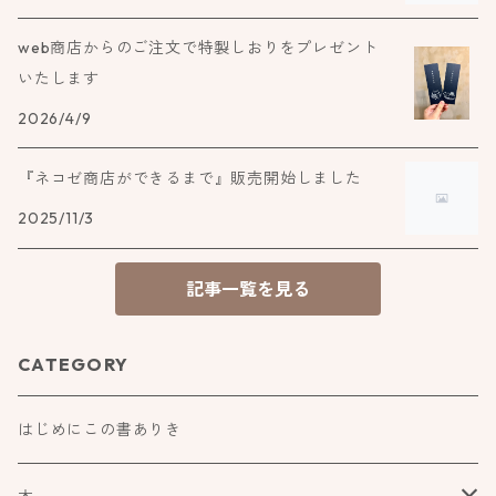
web商店からのご注文で特製しおりをプレゼント
いたします
2026/4/9
『ネコゼ商店ができるまで』販売開始しました
2025/11/3
記事一覧を見る
CATEGORY
はじめにこの書ありき