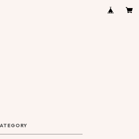
ATEGORY