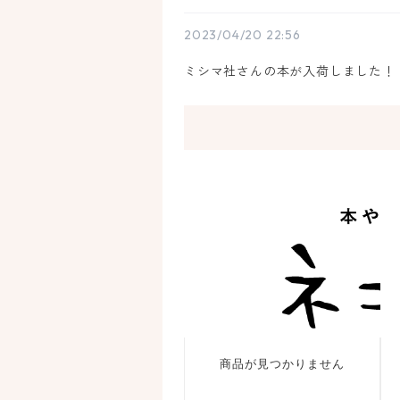
2023/04/20 22:56
ミシマ社さんの本が入荷しました！