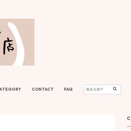
ATEGORY
CONTACT
FAQ
C