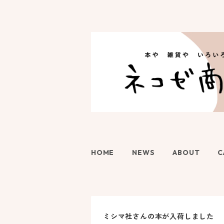
HOME
NEWS
ABOUT
C
ミシマ社さんの本が入荷しました