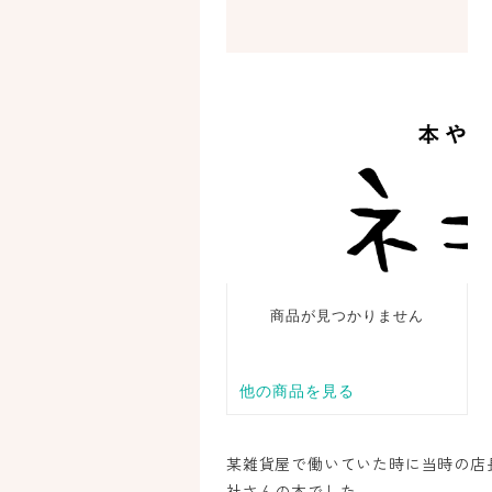
某雑貨屋で働いていた時に当時の店