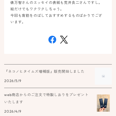
俵万智さんのエッセイの表紙も荒井良二さんですし。
絵だけでもワクワクしちゃう。
今回も背筋をのばしておすすめするものばかりでござ
います。
『ネコノヒタイムズ増補版』販売開始しました
2026/5/9
web商店からのご注文で特製しおりをプレゼント
いたします
2026/4/9