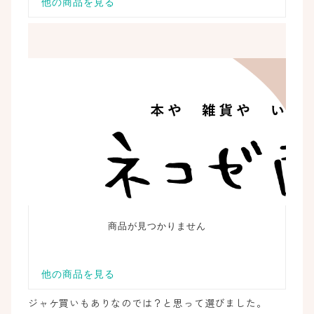
ジャケ買いもありなのでは？と思って選びました。