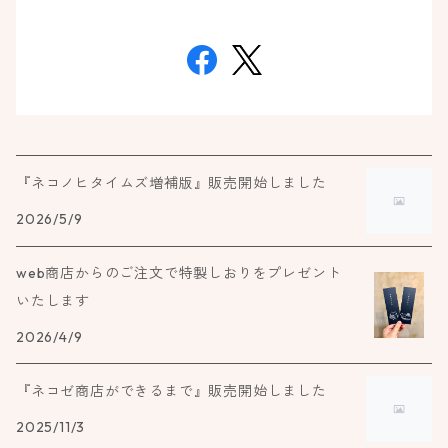
『ネコノヒタイムズ増補版』販売開始しました
2026/5/9
web商店からのご注文で特製しおりをプレゼント
いたします
2026/4/9
『ネコゼ商店ができるまで』販売開始しました
2025/11/3