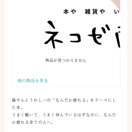
藤やんとうれしーの「なんだか疲れる」をテーマにし
た本。
うまく働いて、うまく休んでいるはずなのに、なんだ
か疲れる全ての人へ。