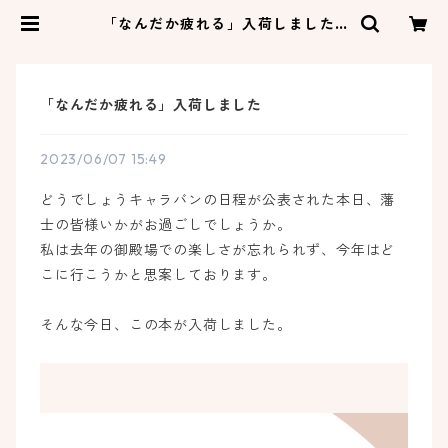
「なんだか疲れる」入荷しました |
ネコゼ商店
「なんだか疲れる」入荷しました
2023/06/07 15:49
どうでしょうキャラバンの日程が公表された本日、藩
士の皆様いかがお過ごしでしょうか。
私は去年の御殿場での楽しさが忘れられず、今年はど
こに行こうかと思案しております。
そんな今日、この本が入荷しました。