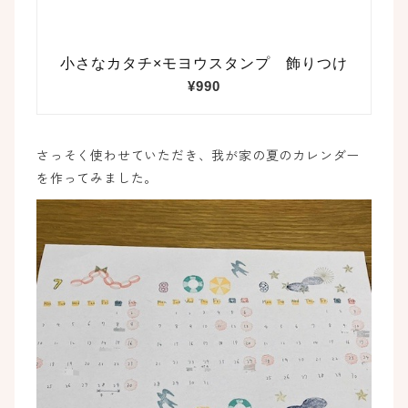
さっそく使わせていただき、我が家の夏のカレンダー
を作ってみました。