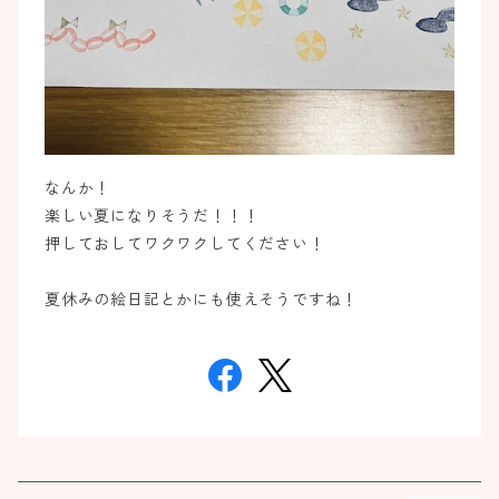
なんか！
楽しい夏になりそうだ！！！
押しておしてワクワクしてください！
夏休みの絵日記とかにも使えそうですね！