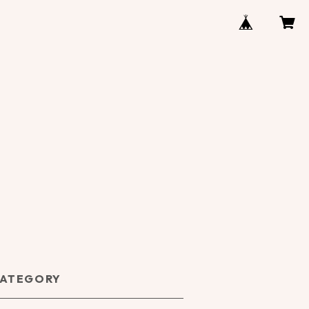
ATEGORY