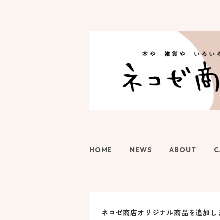
HOME
NEWS
ABOUT
C
ネコゼ商店オリジナル商品を追加し