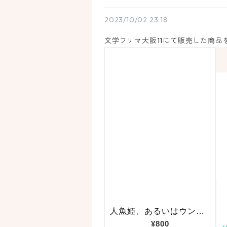
2023/10/02 23:18
文学フリマ大阪11にて販売した商