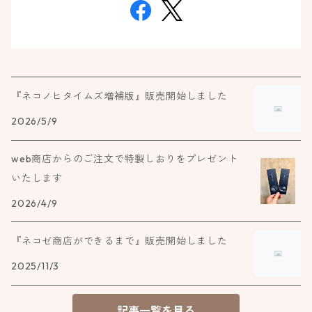
『ネコノヒタイムズ増補版』販売開始しました
2026/5/9
web商店からのご注文で特製しおりをプレゼント
いたします
2026/4/9
『ネコゼ商店ができるまで』販売開始しました
2025/11/3
記事一覧を見る