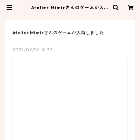
Atelier Mimirさんのゲームが入荷
しました | ネコゼ商店
Atelier Mimirさんのゲームが入荷しました
2024/02/04 16:37