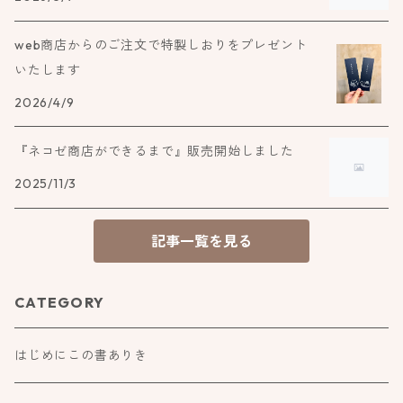
web商店からのご注文で特製しおりをプレゼント
いたします
2026/4/9
『ネコゼ商店ができるまで』販売開始しました
2025/11/3
記事一覧を見る
CATEGORY
はじめにこの書ありき