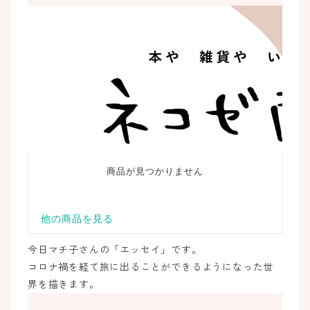
今日マチ子さんの「エッセイ」です。
コロナ禍を経て旅に出ることができるようになった世
界を描きます。