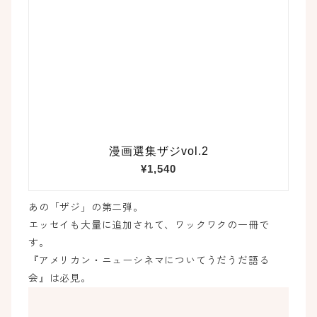
あの「ザジ」の第二弾。
エッセイも大量に追加されて、ワックワクの一冊で
す。
『アメリカン・ニューシネマについてうだうだ語る
会』は必見。