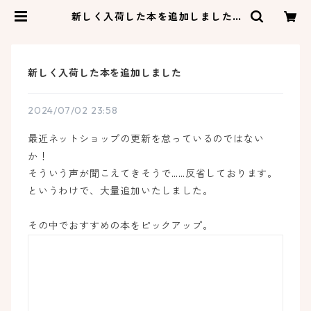
新しく入荷した本を追加しました |
ネコゼ商店
新しく入荷した本を追加しました
2024/07/02 23:58
最近ネットショップの更新を怠っているのではない
か！
そういう声が聞こえてきそうで……反省しております。
というわけで、大量追加いたしました。
その中でおすすめの本をピックアップ。