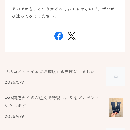
そのほかも、というかどれもおすすめなので、ぜひぜ
ひ迷ってみてください。
『ネコノヒタイムズ増補版』販売開始しました
2026/5/9
web商店からのご注文で特製しおりをプレゼント
いたします
2026/4/9