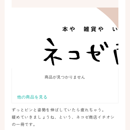
ずっとピンと姿勢を伸ばしていたら疲れちゃう。
緩めていきましょうね、という、ネコゼ商店イチオシ
の一冊です。