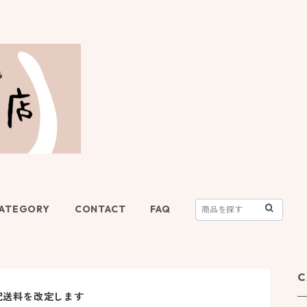
ATEGORY
CONTACT
FAQ
C
配送料を改定します