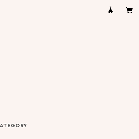
ATEGORY