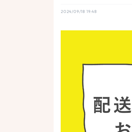
2024/09/18 19:48