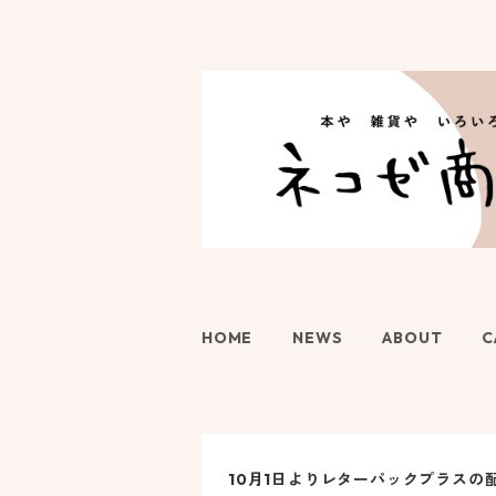
HOME
NEWS
ABOUT
C
10月1日よりレターパックプラスの