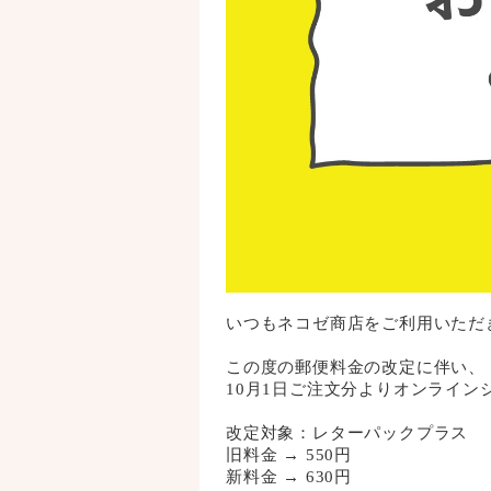
いつもネコゼ商店をご利用いただ
この度の郵便料金の改定に伴い、
10月1日ご注文分よりオンライ
改定対象：レターパックプラス
旧料金 → 550円
新料金 → 630円