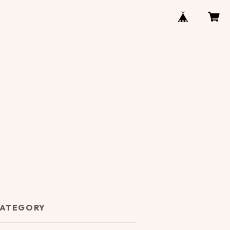
ATEGORY