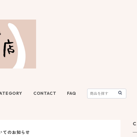
ATEGORY
CONTACT
FAQ
C
ついてのお知らせ