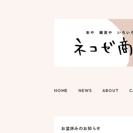
HOME
NEWS
ABOUT
C
お盆休みのお知らせ