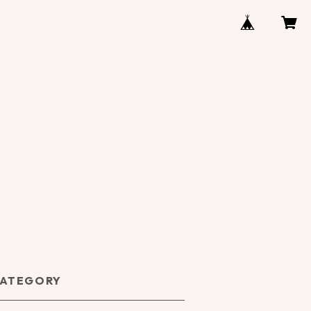
ATEGORY