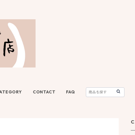
ATEGORY
CONTACT
FAQ
C