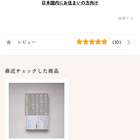
日本国内にお住まいの方向け
通報する
レビュー
(10)
最近チェックした商品