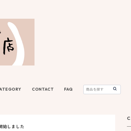
ATEGORY
CONTACT
FAQ
C
開始しました