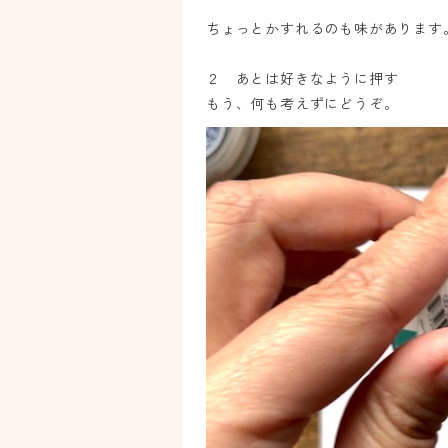
ちょっとかすれるのも味があります
２ あとは好きなように押す
もう、何も考えずにどうぞ。