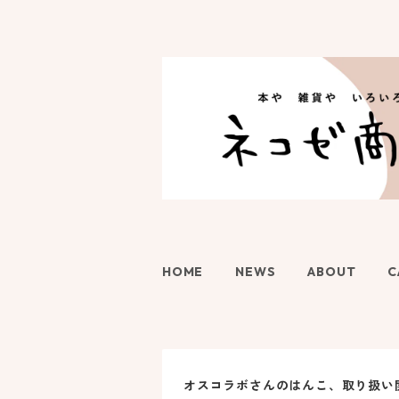
HOME
NEWS
ABOUT
C
オスコラボさんのはんこ、取り扱い