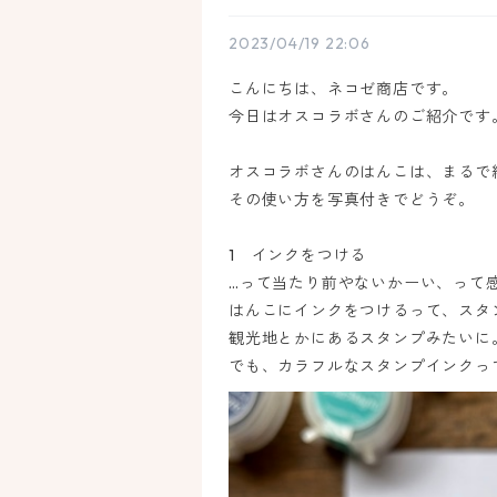
2023/04/19 22:06
こんにちは、ネコゼ商店です。
今日はオスコラボさんのご紹介です
オスコラボさんのはんこは、まるで
その使い方を写真付きでどうぞ。
1 インクをつける
…って当たり前やないかーい、って
はんこにインクをつけるって、スタ
観光地とかにあるスタンプみたいに
でも、カラフルなスタンプインクっ