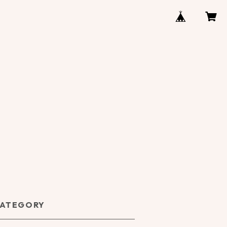
ATEGORY