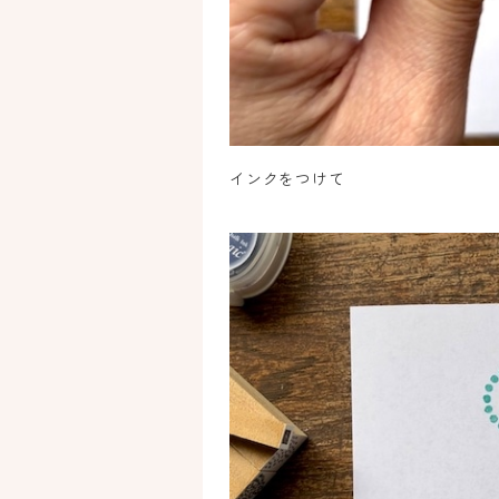
インクをつけて