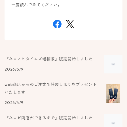
一度読んでみてください。
『ネコノヒタイムズ増補版』販売開始しました
2026/5/9
web商店からのご注文で特製しおりをプレゼント
いたします
2026/4/9
『ネコゼ商店ができるまで』販売開始しました