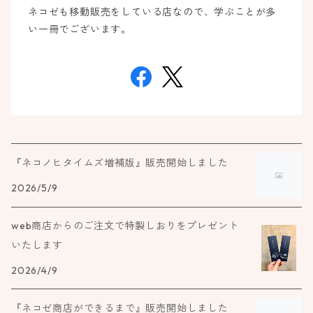
ネコゼも移動販売をしている店なので、学ぶことが多
い一冊でございます。
『ネコノヒタイムズ増補版』販売開始しました
2026/5/9
web商店からのご注文で特製しおりをプレゼント
いたします
2026/4/9
『ネコゼ商店ができるまで』販売開始しました