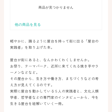
軽やかに、踊るように屋台を持って街に出る「屋台の
実践者」を取り上げた本。
屋台が街にあると、なんかわくわくしませんか。
お祭り、テーマパーク、近所に来てくれる焼き芋やラ
ーメンなどなど。
その屋台から、生き方や働き方、まちづくりなどの考
え方が見えてくるのです。
実際に屋台を動かしている５人の実践者と、文化人類
学者、哲学者などの専門家のインタビューから、今を
生きる屋台を紐解いていく一冊。